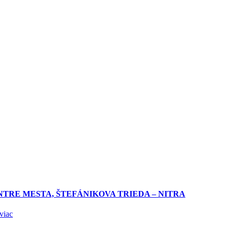
NTRE MESTA, ŠTEFÁNIKOVA TRIEDA – NITRA
viac