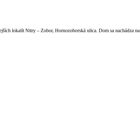
ejších lokalít Nitry – Zobor, Hornozoborská ulica. Dom sa nachádza