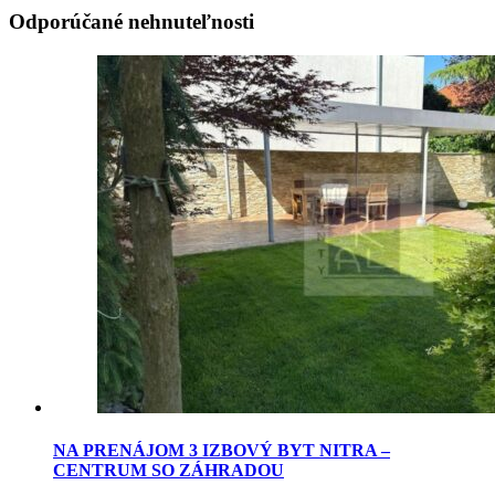
Odporúčané nehnuteľnosti
NA PRENÁJOM 3 IZBOVÝ BYT NITRA –
CENTRUM SO ZÁHRADOU