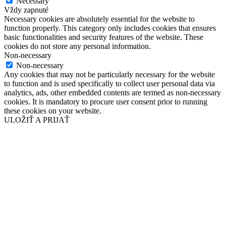
Necessary
Vždy zapnuté
Necessary cookies are absolutely essential for the website to
function properly. This category only includes cookies that ensures
basic functionalities and security features of the website. These
cookies do not store any personal information.
Non-necessary
Non-necessary
Any cookies that may not be particularly necessary for the website
to function and is used specifically to collect user personal data via
analytics, ads, other embedded contents are termed as non-necessary
cookies. It is mandatory to procure user consent prior to running
these cookies on your website.
ULOŽIŤ A PRIJAŤ