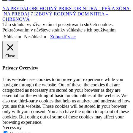
NA PREDAJ OBCHODNÝ PRIESTOR NITRA – PEŠIA ZÓNA
NA PREDAJ 7 IZBOVÝ RODINNÝ DOM NITRA –
CHRENOVÁ
Táto stránka využíva v rámci poskytovania služieb cookies.
Pokračovaním v návšteve stránky súhlasíte s ich používaním.
Súhlasím
Nesúhlasím
Zobraziť viac
Close
Privacy Overview
This website uses cookies to improve your experience while you
navigate through the website. Out of these, the cookies that are
categorized as necessary are stored on your browser as they are
essential for the working of basic functionalities of the website. We
also use third-party cookies that help us analyze and understand how
you use this website. These cookies will be stored in your browser
only with your consent. You also have the option to opt-out of these
cookies. But opting out of some of these cookies may affect your
browsing experience.
Necessary