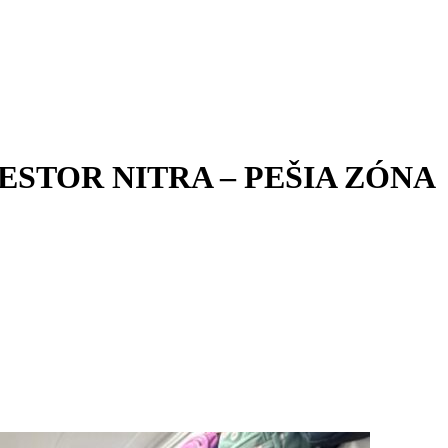
STOR NITRA – PEŠIA ZÓNA