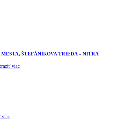
MESTA, ŠTEFÁNIKOVA TRIEDA – NITRA
raziť viac
 viac