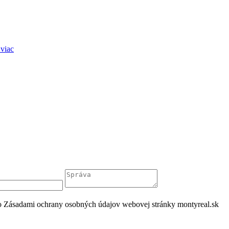
 viac
o Zásadami ochrany osobných údajov webovej stránky montyreal.sk